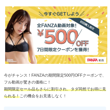
今がチャンス！FANZAの期間限定500円OFFクーポンで、
フル動画が驚きの価格に！
期間限定セール品もさらに割引され、タダ同然でお得に見
られる！
この機会をお見逃しなく！