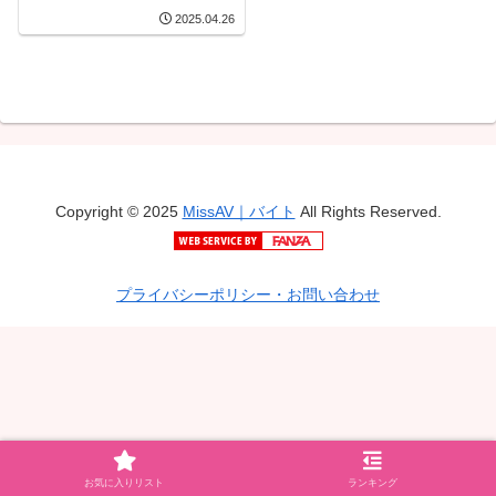
イト！！
2025.04.26
Copyright © 2025
MissAV｜バイト
All Rights Reserved.
プライバシーポリシー・お問い合わせ
お気に入りリスト
ランキング