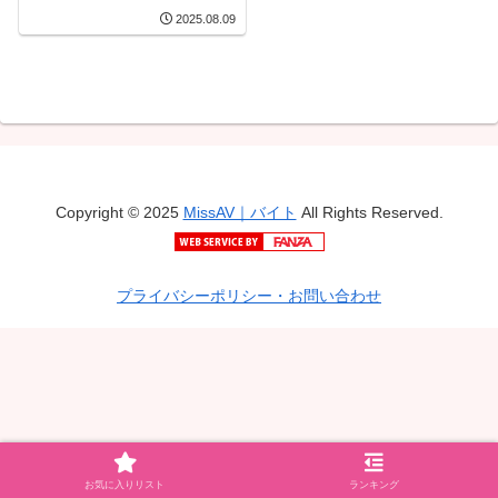
2025.08.09
Copyright © 2025
MissAV｜バイト
All Rights Reserved.
プライバシーポリシー・お問い合わせ
お気に入りリスト
ランキング