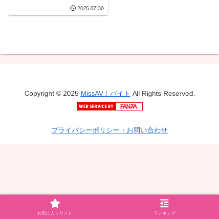
マゾ堕ちした10日間 神楽
2025.07.30
ももか
Copyright © 2025
MissAV｜バイト
All Rights Reserved.
プライバシーポリシー・お問い合わせ
お気に入りリスト
ランキング