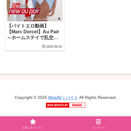
【バイトエロ動画】
【Marc Dorcel】Au Pair
～ホームステイで乱交の
楽しみを知ってしまった
2025.06.01
女子大生ロミー～
Copyright © 2025
MissAV｜バイト
All Rights Reserved.
プライバシーポリシー・お問い合わせ
お気に入りリスト
ランキング